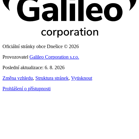
Oficiální stránky obce Dnešice © 2026
Provozovatel
Galileo Corporation s.r.o.
Poslední aktualizace: 6. 8. 2026
Změna vzhledu
,
Struktura stránek
,
Vytisknout
Prohlášení o přístupnosti