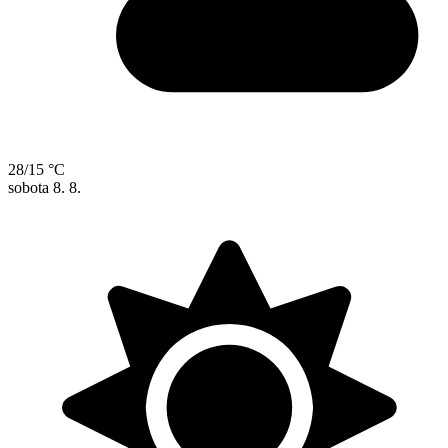
28/15 °C
sobota
8. 8.