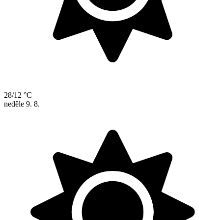
28/12 °C
neděle
9. 8.