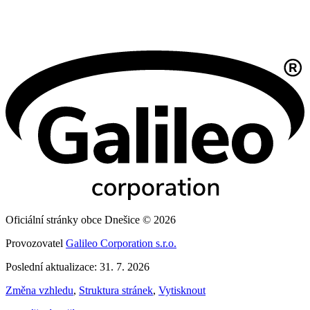
Oficiální stránky obce Dnešice © 2026
Provozovatel
Galileo Corporation s.r.o.
Poslední aktualizace: 31. 7. 2026
Změna vzhledu
,
Struktura stránek
,
Vytisknout