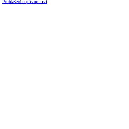
Prohlášení o přístupnosti