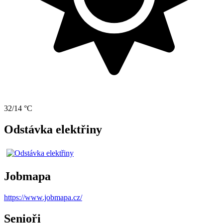
32/14 °C
Odstávka elektřiny
Jobmapa
https://www.jobmapa.cz/
Senioři