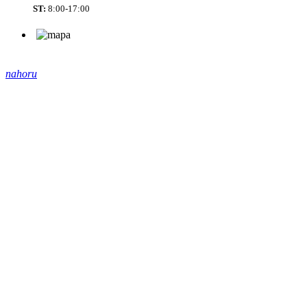
ST:
8:00-17:00
nahoru