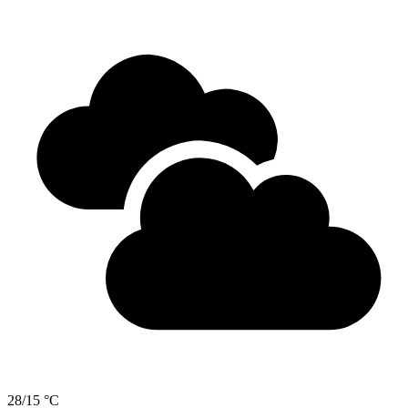
28/15 °C