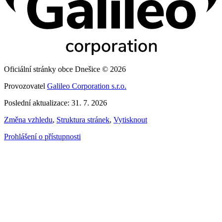
Oficiální stránky obce Dnešice © 2026
Provozovatel
Galileo Corporation s.r.o.
Poslední aktualizace: 31. 7. 2026
Změna vzhledu
,
Struktura stránek
,
Vytisknout
Prohlášení o přístupnosti