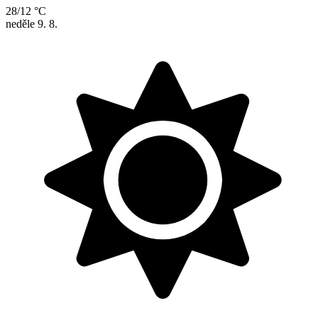
28/12 °C
neděle
9. 8.