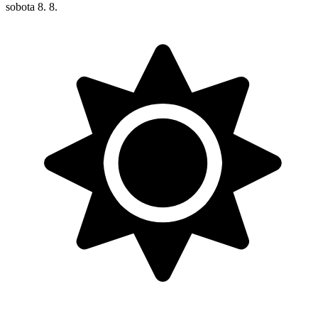
sobota
8. 8.