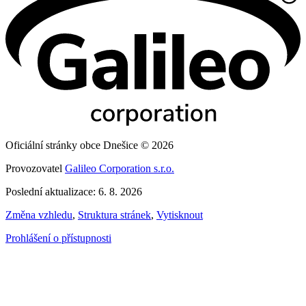
Oficiální stránky obce Dnešice © 2026
Provozovatel
Galileo Corporation s.r.o.
Poslední aktualizace: 6. 8. 2026
Změna vzhledu
,
Struktura stránek
,
Vytisknout
Prohlášení o přístupnosti