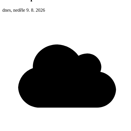
dnes, neděle 9. 8. 2026