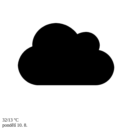
32/13 °C
pondělí
10. 8.