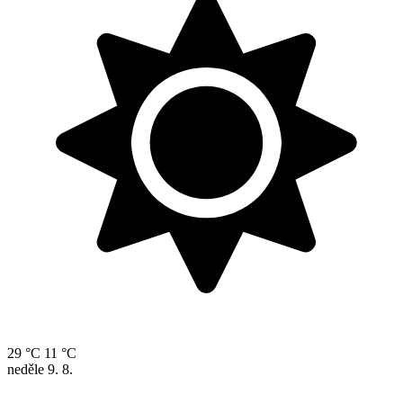
29 °C
11 °C
neděle
9. 8.