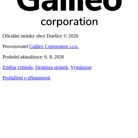
Oficiální stránky obce Dnešice © 2026
Provozovatel
Galileo Corporation s.r.o.
Poslední aktualizace: 6. 8. 2026
Změna vzhledu
,
Struktura stránek
,
Vytisknout
Prohlášení o přístupnosti