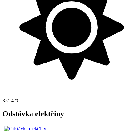
32/14 °C
Odstávka elektřiny