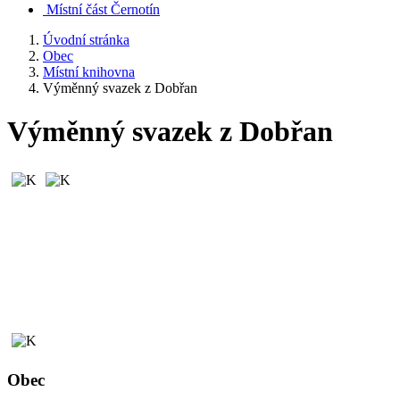
Místní část Černotín
Úvodní stránka
Obec
Místní knihovna
Výměnný svazek z Dobřan
Výměnný svazek z Dobřan
Obec