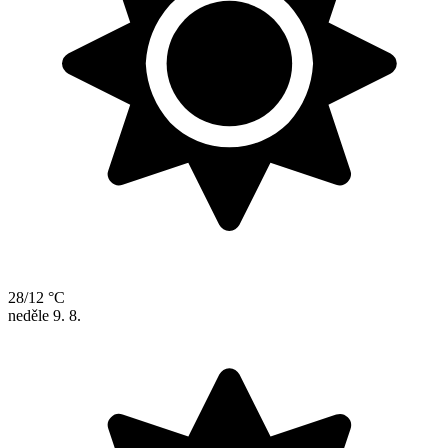
28/12 °C
neděle
9. 8.