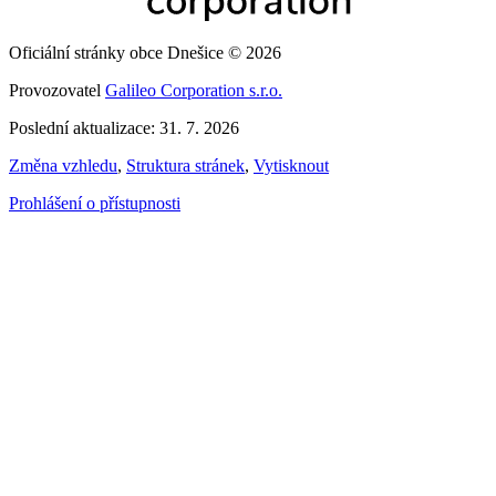
Oficiální stránky obce Dnešice © 2026
Provozovatel
Galileo Corporation s.r.o.
Poslední aktualizace: 31. 7. 2026
Změna vzhledu
,
Struktura stránek
,
Vytisknout
Prohlášení o přístupnosti