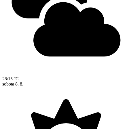
28/15 °C
sobota
8. 8.