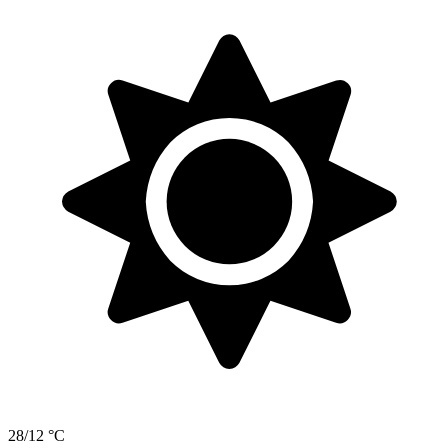
28/12 °C