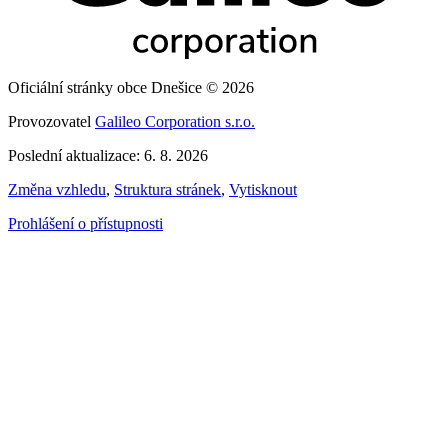
Oficiální stránky obce Dnešice © 2026
Provozovatel
Galileo Corporation s.r.o.
Poslední aktualizace: 6. 8. 2026
Změna vzhledu
,
Struktura stránek
,
Vytisknout
Prohlášení o přístupnosti