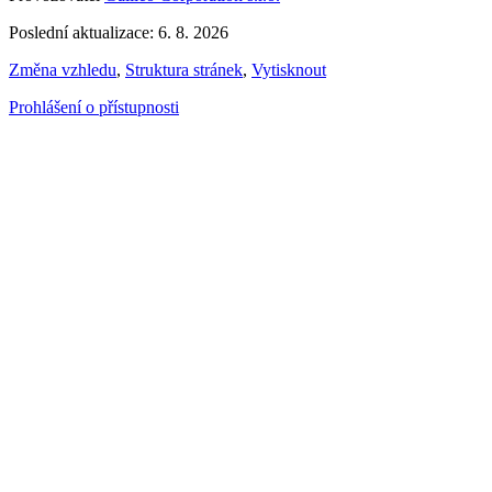
Poslední aktualizace: 6. 8. 2026
Změna vzhledu
,
Struktura stránek
,
Vytisknout
Prohlášení o přístupnosti