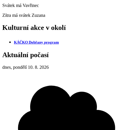
Svátek má
Vavřinec
Zítra má svátek
Zuzana
Kulturní akce v okolí
KÁČKO Dobřany
program
Aktuální počasí
dnes, pondělí 10. 8. 2026