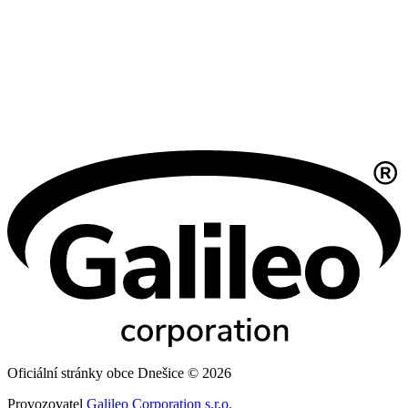
Oficiální stránky obce Dnešice © 2026
Provozovatel
Galileo Corporation s.r.o.