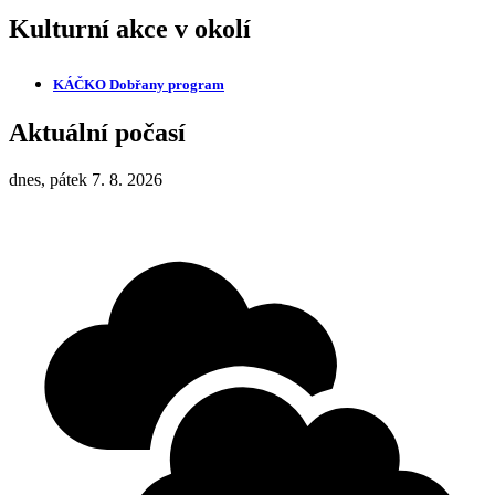
Kulturní akce v okolí
KÁČKO Dobřany
program
Aktuální počasí
dnes, pátek 7. 8. 2026