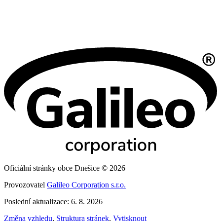
Oficiální stránky obce Dnešice © 2026
Provozovatel
Galileo Corporation s.r.o.
Poslední aktualizace: 6. 8. 2026
Změna vzhledu
,
Struktura stránek
,
Vytisknout