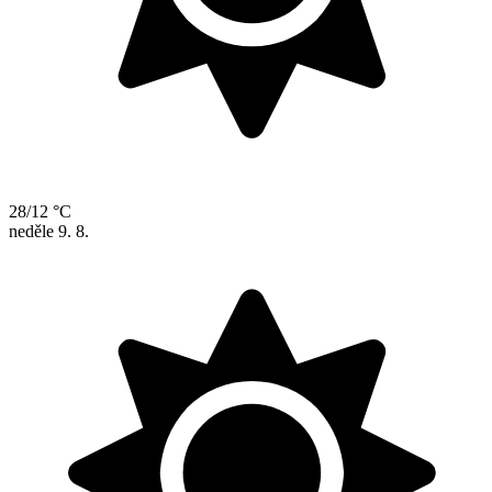
28/12 °C
neděle
9. 8.