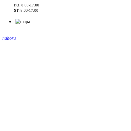
PO:
8:00-17:00
ST:
8:00-17:00
nahoru