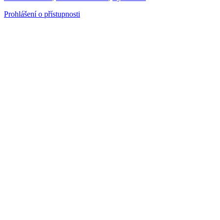
Prohlášení o přístupnosti