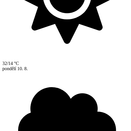
32/14 °C
pondělí
10. 8.