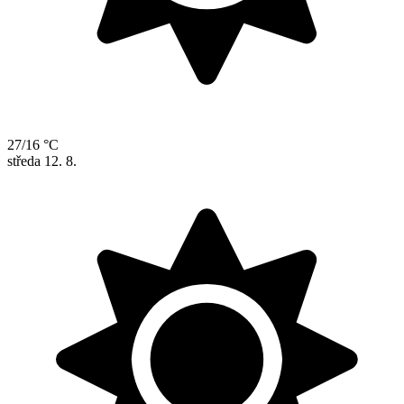
27/16 °C
středa
12. 8.