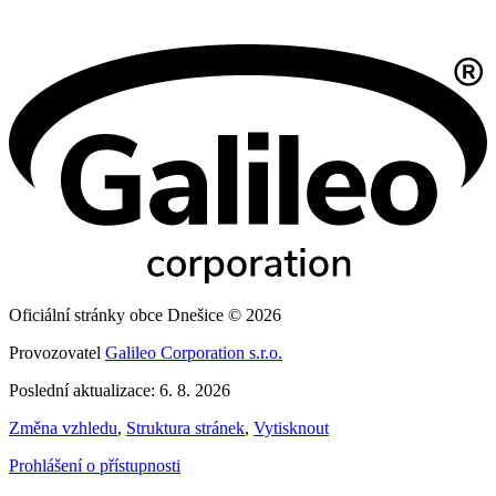
Oficiální stránky obce Dnešice © 2026
Provozovatel
Galileo Corporation s.r.o.
Poslední aktualizace: 6. 8. 2026
Změna vzhledu
,
Struktura stránek
,
Vytisknout
Prohlášení o přístupnosti