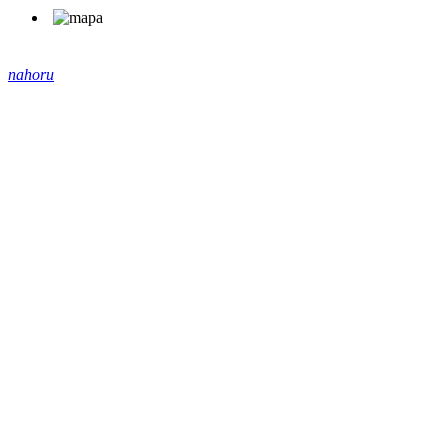
nahoru