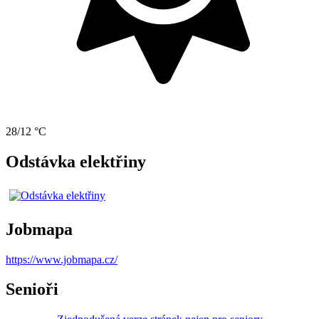
28/12 °C
Odstávka elektřiny
Jobmapa
https://www.jobmapa.cz/
Senioři