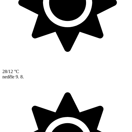
28/12 °C
neděle
9. 8.