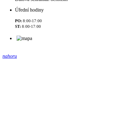
Úřední hodiny
PO:
8:00-17:00
ST:
8:00-17:00
nahoru