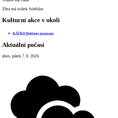
Zítra má svátek
Soběslav
Kulturní akce v okolí
KÁČKO Dobřany
program
Aktuální počasí
dnes, pátek 7. 8. 2026