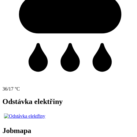
36/17 °C
Odstávka elektřiny
Jobmapa