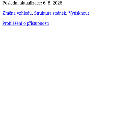
Poslední aktualizace: 6. 8. 2026
Změna vzhledu
,
Struktura stránek
,
Vytisknout
Prohlášení o přístupnosti