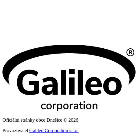
Oficiální stránky obce Dnešice © 2026
Provozovatel
Galileo Corporation s.r.o.