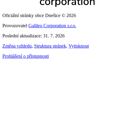
Oficiální stránky obce Dnešice © 2026
Provozovatel
Galileo Corporation s.r.o.
Poslední aktualizace: 31. 7. 2026
Změna vzhledu
,
Struktura stránek
,
Vytisknout
Prohlášení o přístupnosti