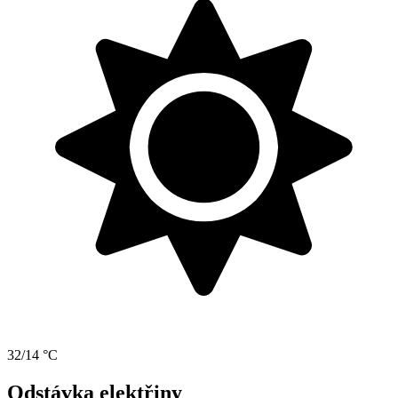
32/14 °C
Odstávka elektřiny