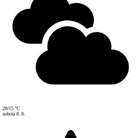
28/15 °C
sobota
8. 8.