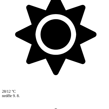
28/12 °C
neděle
9. 8.