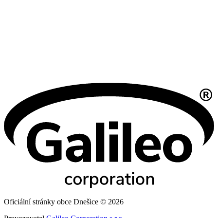
Oficiální stránky obce Dnešice © 2026