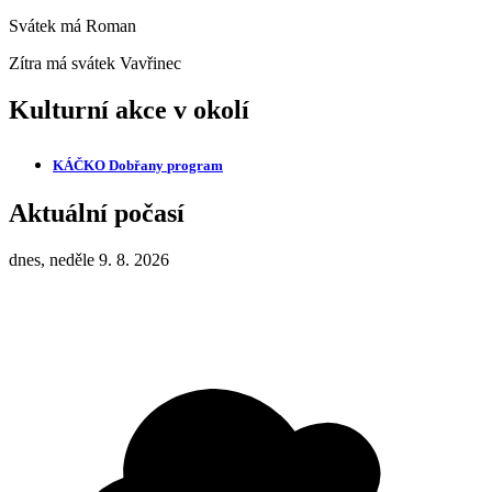
Svátek má
Roman
Zítra má svátek
Vavřinec
Kulturní akce v okolí
KÁČKO Dobřany
program
Aktuální počasí
dnes, neděle 9. 8. 2026