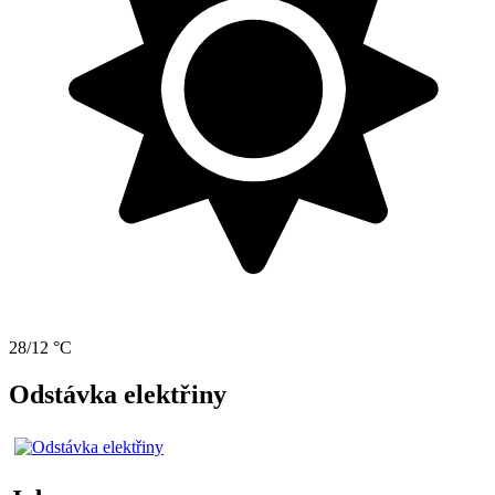
28/12 °C
Odstávka elektřiny