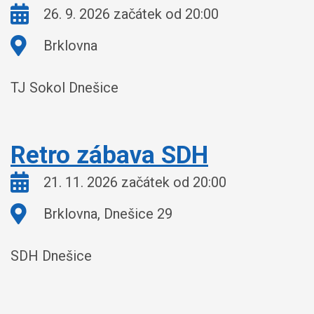
Kdy:
26. 9. 2026 začátek od 20:00
Kde:
Brklovna
TJ Sokol Dnešice
Retro zábava SDH
Kdy:
21. 11. 2026 začátek od 20:00
Kde:
Brklovna, Dnešice 29
SDH Dnešice