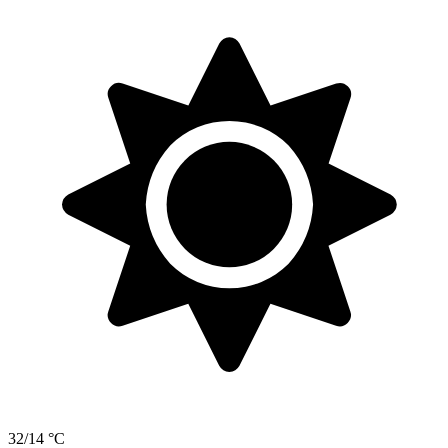
32/14 °C