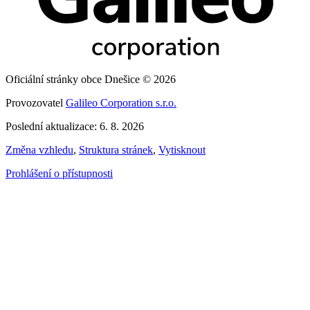
Oficiální stránky obce Dnešice © 2026
Provozovatel
Galileo Corporation s.r.o.
Poslední aktualizace: 6. 8. 2026
Změna vzhledu
,
Struktura stránek
,
Vytisknout
Prohlášení o přístupnosti