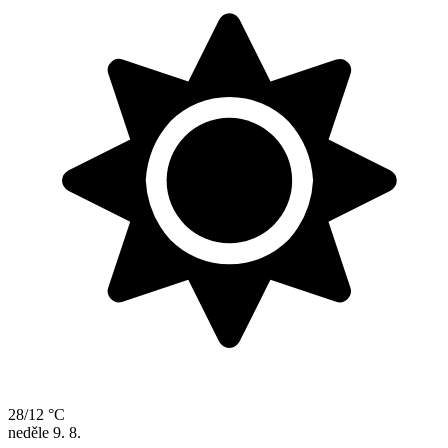
28/12 °C
neděle
9. 8.