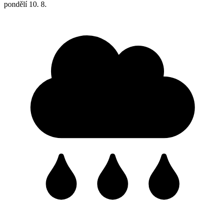
pondělí
10. 8.