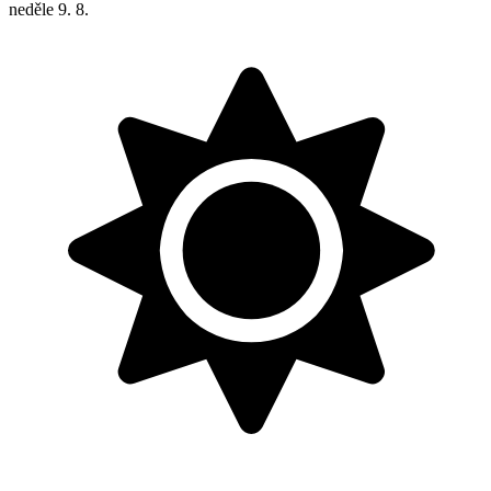
neděle
9. 8.