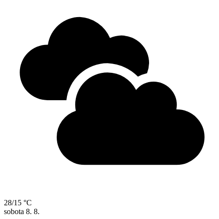
28/15 °C
sobota
8. 8.