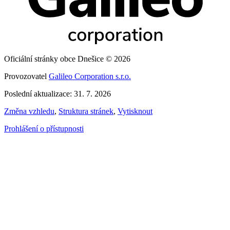
Oficiální stránky obce Dnešice © 2026
Provozovatel
Galileo Corporation s.r.o.
Poslední aktualizace: 31. 7. 2026
Změna vzhledu
,
Struktura stránek
,
Vytisknout
Prohlášení o přístupnosti