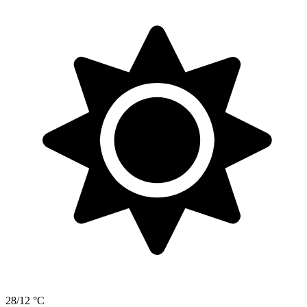
28/12 °C