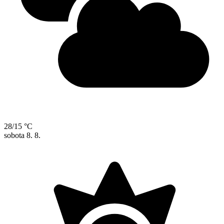
28/15 °C
sobota
8. 8.