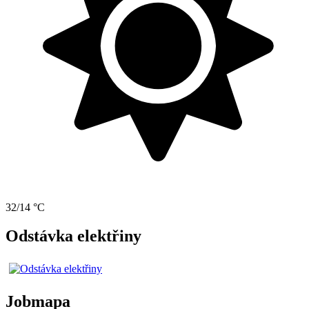
32/14 °C
Odstávka elektřiny
Jobmapa