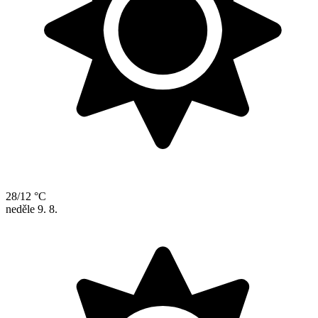
28/12 °C
neděle
9. 8.