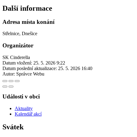
Další informace
Adresa místa konání
Střelnice, Dnešice
Organizátor
SK Cinderella
Datum vložení:
25. 5. 2026 9:22
Datum poslední aktualizace:
25. 5. 2026 16:40
Autor:
Správce Webu
Události v obci
Aktuality
Kalendář akcí
Svátek