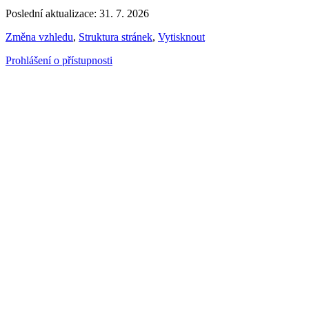
Poslední aktualizace: 31. 7. 2026
Změna vzhledu
,
Struktura stránek
,
Vytisknout
Prohlášení o přístupnosti