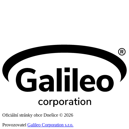
Oficiální stránky obce Dnešice © 2026
Provozovatel
Galileo Corporation s.r.o.