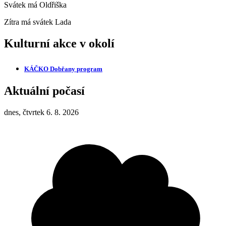
Svátek má
Oldřiška
Zítra má svátek
Lada
Kulturní akce v okolí
KÁČKO Dobřany
program
Aktuální počasí
dnes, čtvrtek 6. 8. 2026