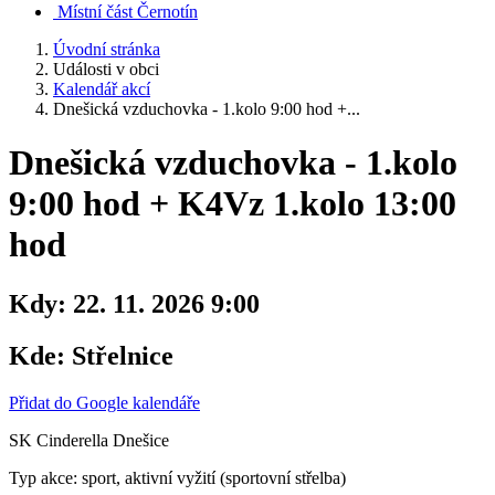
Místní část Černotín
Úvodní stránka
Události v obci
Kalendář akcí
Dnešická vzduchovka - 1.kolo 9:00 hod +...
Dnešická vzduchovka - 1.kolo
9:00 hod + K4Vz 1.kolo 13:00
hod
Kdy:
22. 11. 2026 9:00
Kde:
Střelnice
Přidat do Google kalendáře
SK Cinderella Dnešice
Typ akce: sport, aktivní vyžití (sportovní střelba)