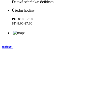
Datová schránka: 8efbhsm
Úřední hodiny
PO:
8:00-17:00
ST:
8:00-17:00
nahoru