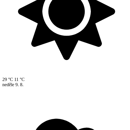
29 °C
11 °C
neděle
9. 8.