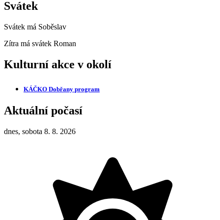
Svátek
Svátek má
Soběslav
Zítra má svátek
Roman
Kulturní akce v okolí
KÁČKO Dobřany
program
Aktuální počasí
dnes, sobota 8. 8. 2026