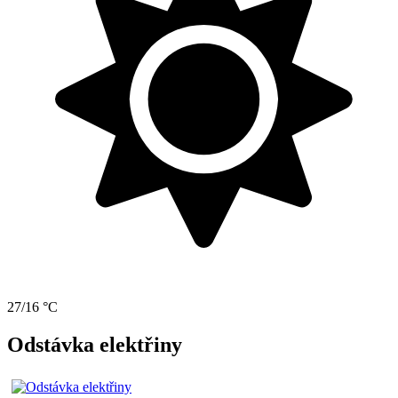
27/16 °C
Odstávka elektřiny