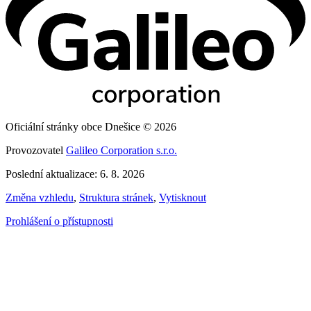
Oficiální stránky obce Dnešice © 2026
Provozovatel
Galileo Corporation s.r.o.
Poslední aktualizace: 6. 8. 2026
Změna vzhledu
,
Struktura stránek
,
Vytisknout
Prohlášení o přístupnosti