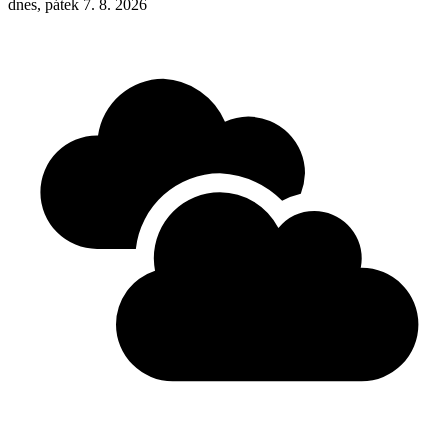
dnes, pátek 7. 8. 2026