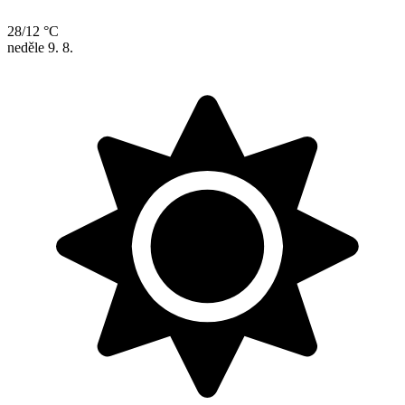
28/12 °C
neděle
9. 8.