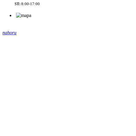
ST:
8:00-17:00
nahoru