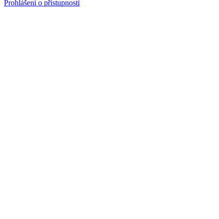
Prohlášení o přístupnosti