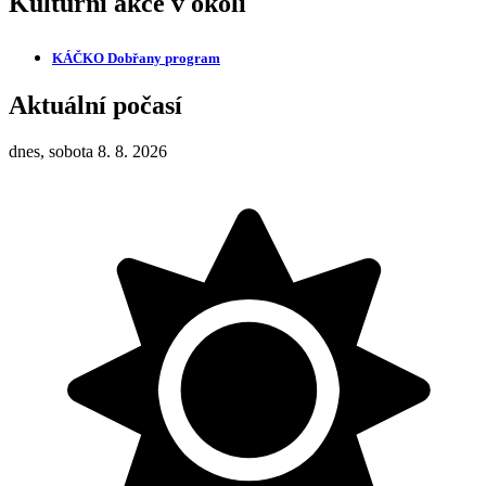
Kulturní akce v okolí
KÁČKO Dobřany
program
Aktuální počasí
dnes, sobota 8. 8. 2026