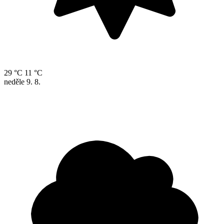
29 °C
11 °C
neděle
9. 8.