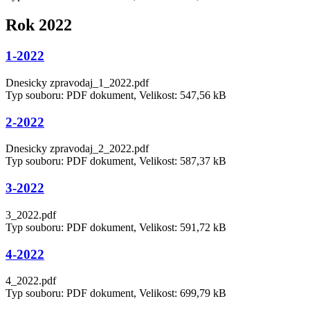
Rok 2022
1-2022
Dnesicky zpravodaj_1_2022.pdf
Typ souboru: PDF dokument, Velikost: 547,56 kB
2-2022
Dnesicky zpravodaj_2_2022.pdf
Typ souboru: PDF dokument, Velikost: 587,37 kB
3-2022
3_2022.pdf
Typ souboru: PDF dokument, Velikost: 591,72 kB
4-2022
4_2022.pdf
Typ souboru: PDF dokument, Velikost: 699,79 kB