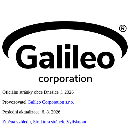
Oficiální stránky obce Dnešice © 2026
Provozovatel
Galileo Corporation s.r.o.
Poslední aktualizace: 6. 8. 2026
Změna vzhledu
,
Struktura stránek
,
Vytisknout