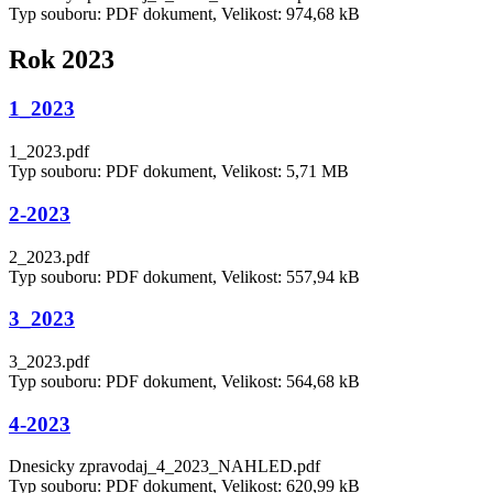
Typ souboru: PDF dokument, Velikost: 974,68 kB
Rok 2023
1_2023
1_2023.pdf
Typ souboru: PDF dokument, Velikost: 5,71 MB
2-2023
2_2023.pdf
Typ souboru: PDF dokument, Velikost: 557,94 kB
3_2023
3_2023.pdf
Typ souboru: PDF dokument, Velikost: 564,68 kB
4-2023
Dnesicky zpravodaj_4_2023_NAHLED.pdf
Typ souboru: PDF dokument, Velikost: 620,99 kB