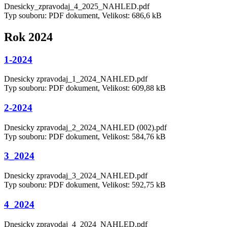
Dnesicky_zpravodaj_4_2025_NAHLED.pdf
Typ souboru: PDF dokument, Velikost: 686,6 kB
Rok 2024
1-2024
Dnesicky zpravodaj_1_2024_NAHLED.pdf
Typ souboru: PDF dokument, Velikost: 609,88 kB
2-2024
Dnesicky zpravodaj_2_2024_NAHLED (002).pdf
Typ souboru: PDF dokument, Velikost: 584,76 kB
3_2024
Dnesicky zpravodaj_3_2024_NAHLED.pdf
Typ souboru: PDF dokument, Velikost: 592,75 kB
4_2024
Dnesicky zpravodaj_4_2024_NAHLED.pdf