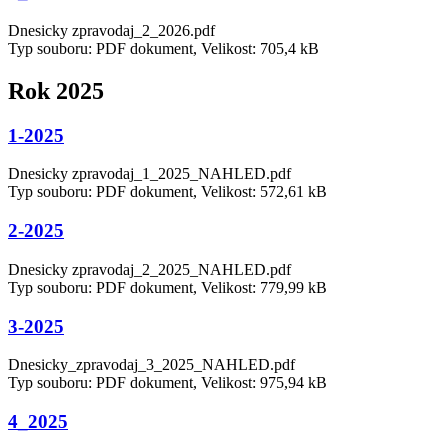
Dnesicky zpravodaj_2_2026.pdf
Typ souboru: PDF dokument, Velikost: 705,4 kB
Rok 2025
1-2025
Dnesicky zpravodaj_1_2025_NAHLED.pdf
Typ souboru: PDF dokument, Velikost: 572,61 kB
2-2025
Dnesicky zpravodaj_2_2025_NAHLED.pdf
Typ souboru: PDF dokument, Velikost: 779,99 kB
3-2025
Dnesicky_zpravodaj_3_2025_NAHLED.pdf
Typ souboru: PDF dokument, Velikost: 975,94 kB
4_2025