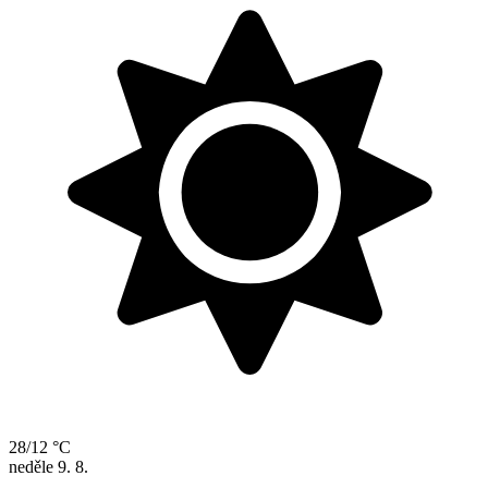
28/12 °C
neděle
9. 8.