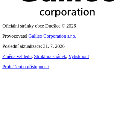
Oficiální stránky obce Dnešice © 2026
Provozovatel
Galileo Corporation s.r.o.
Poslední aktualizace: 31. 7. 2026
Změna vzhledu
,
Struktura stránek
,
Vytisknout
Prohlášení o přístupnosti