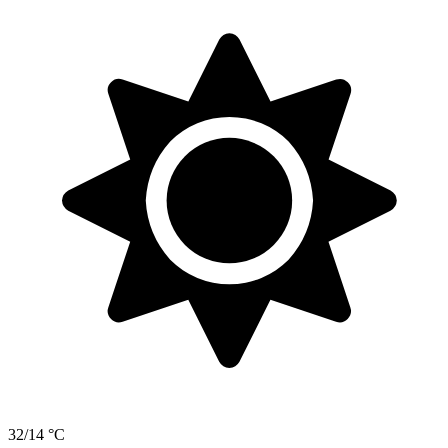
32/14 °C