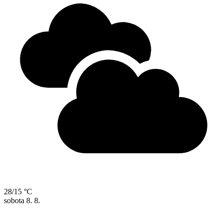
28/15 °C
sobota
8. 8.