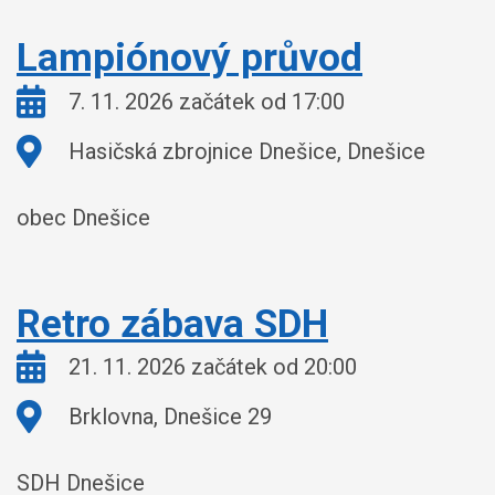
Lampiónový průvod
Kdy:
7. 11. 2026 začátek od 17:00
Kde:
Hasičská zbrojnice Dnešice, Dnešice
obec Dnešice
Retro zábava SDH
Kdy:
21. 11. 2026 začátek od 20:00
Kde:
Brklovna, Dnešice 29
SDH Dnešice