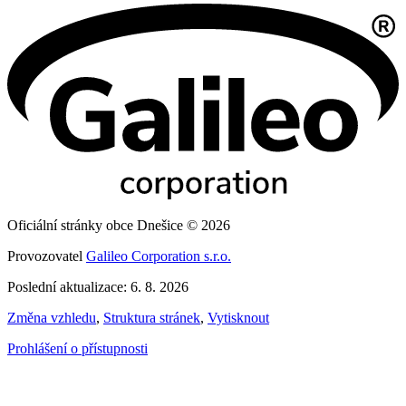
Oficiální stránky obce Dnešice © 2026
Provozovatel
Galileo Corporation s.r.o.
Poslední aktualizace: 6. 8. 2026
Změna vzhledu
,
Struktura stránek
,
Vytisknout
Prohlášení o přístupnosti