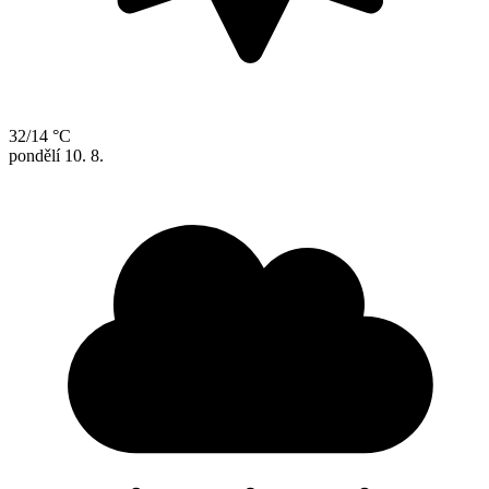
32/14 °C
pondělí
10. 8.