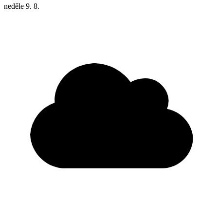
neděle
9. 8.