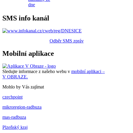
dne
SMS info kanál
Odběr SMS zpráv
Mobilní aplikace
Sledujte informace z našeho webu v
mobilní aplikaci –
V OBRAZE.
Mohlo by Vás zajímat
czechpoint
mikroregion-radbuza
mas-radbuza
Plzeňský kraj