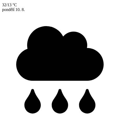
32/13 °C
pondělí
10. 8.