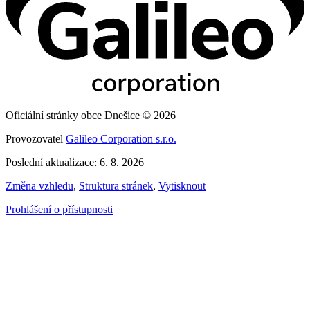
Oficiální stránky obce Dnešice © 2026
Provozovatel
Galileo Corporation s.r.o.
Poslední aktualizace: 6. 8. 2026
Změna vzhledu
,
Struktura stránek
,
Vytisknout
Prohlášení o přístupnosti