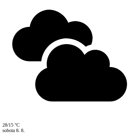
28/15 °C
sobota
8. 8.