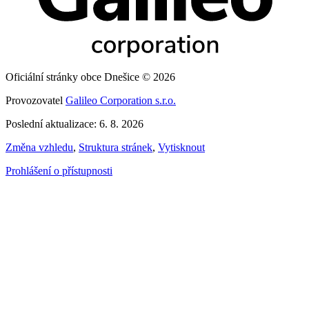
Oficiální stránky obce Dnešice © 2026
Provozovatel
Galileo Corporation s.r.o.
Poslední aktualizace: 6. 8. 2026
Změna vzhledu
,
Struktura stránek
,
Vytisknout
Prohlášení o přístupnosti