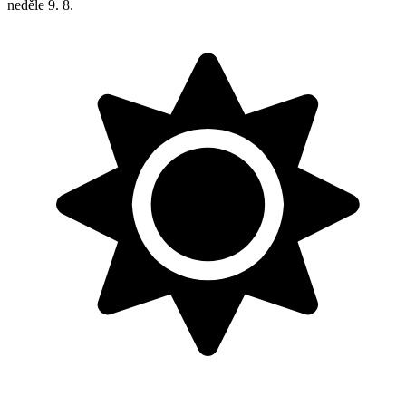
neděle
9. 8.