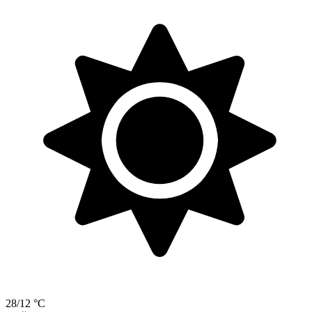
28/12 °C