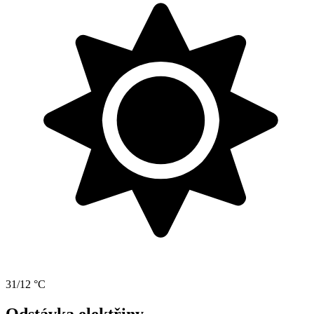
31/12 °C
Odstávka elektřiny