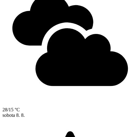
28/15 °C
sobota
8. 8.