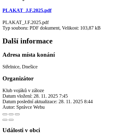
PLAKAT_J.F.2025.pdf
PLAKAT_J.F.2025.pdf
Typ souboru: PDF dokument, Velikost: 103,87 kB
Další informace
Adresa místa konání
Střelnice, Dnešice
Organizátor
Klub vojáků v záloze
Datum vložení:
28. 11. 2025 7:45
Datum poslední aktualizace:
28. 11. 2025 8:44
Autor:
Správce Webu
Události v obci