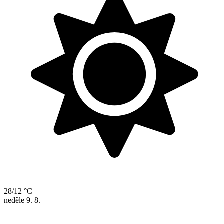
28/12 °C
neděle
9. 8.