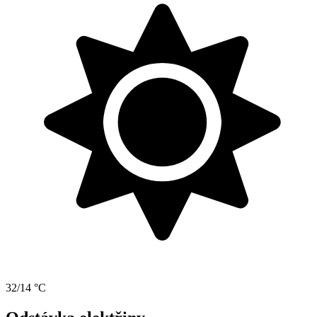
32/14 °C