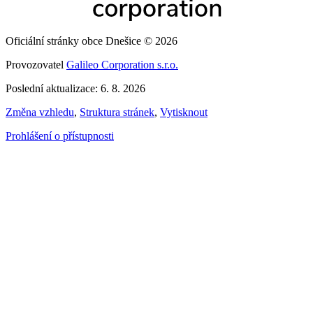
Oficiální stránky obce Dnešice © 2026
Provozovatel
Galileo Corporation s.r.o.
Poslední aktualizace: 6. 8. 2026
Změna vzhledu
,
Struktura stránek
,
Vytisknout
Prohlášení o přístupnosti