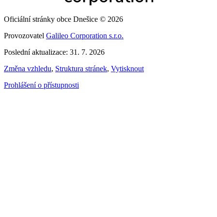
Oficiální stránky obce Dnešice © 2026
Provozovatel
Galileo Corporation s.r.o.
Poslední aktualizace: 31. 7. 2026
Změna vzhledu
,
Struktura stránek
,
Vytisknout
Prohlášení o přístupnosti