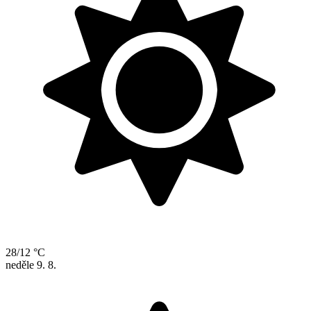
28/12 °C
neděle
9. 8.