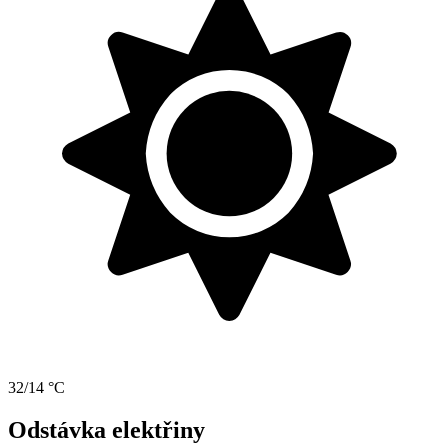
32/14 °C
Odstávka elektřiny