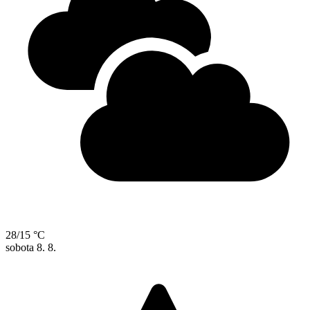
28/15 °C
sobota
8. 8.