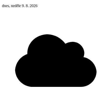
dnes, neděle 9. 8. 2026