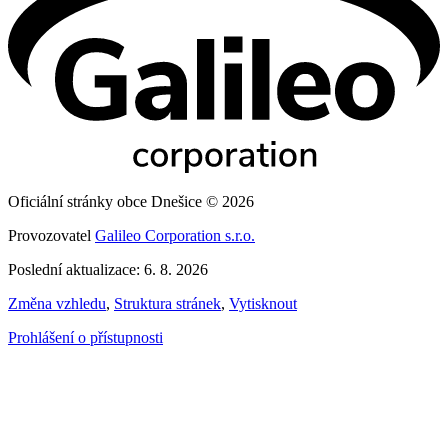
Oficiální stránky obce Dnešice © 2026
Provozovatel
Galileo Corporation s.r.o.
Poslední aktualizace: 6. 8. 2026
Změna vzhledu
,
Struktura stránek
,
Vytisknout
Prohlášení o přístupnosti