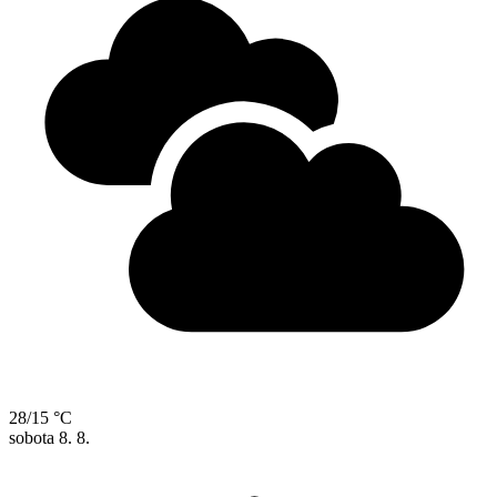
28/15 °C
sobota
8. 8.