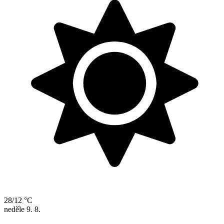
28/12 °C
neděle
9. 8.