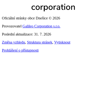
Oficiální stránky obce Dnešice © 2026
Provozovatel
Galileo Corporation s.r.o.
Poslední aktualizace: 31. 7. 2026
Změna vzhledu
,
Struktura stránek
,
Vytisknout
Prohlášení o přístupnosti