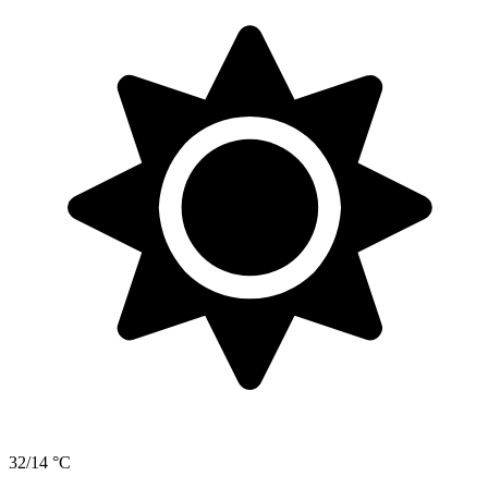
32/14 °C