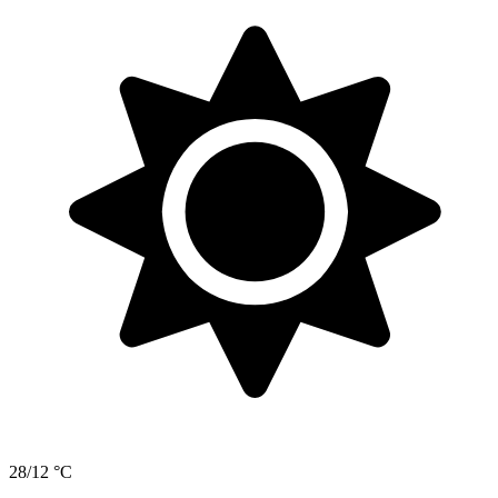
28/12 °C