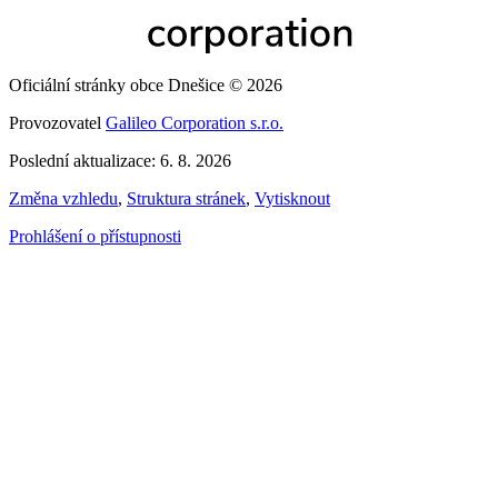
Oficiální stránky obce Dnešice © 2026
Provozovatel
Galileo Corporation s.r.o.
Poslední aktualizace: 6. 8. 2026
Změna vzhledu
,
Struktura stránek
,
Vytisknout
Prohlášení o přístupnosti