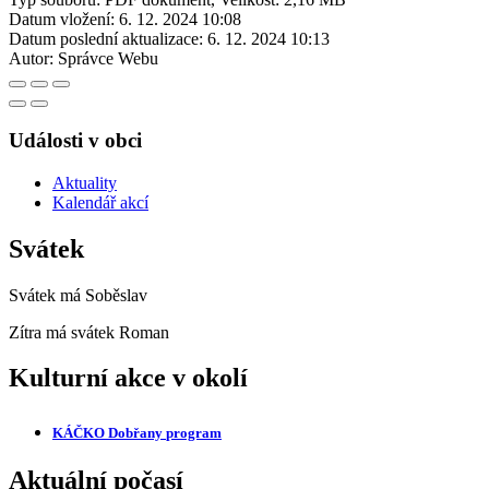
Datum vložení:
6. 12. 2024 10:08
Datum poslední aktualizace:
6. 12. 2024 10:13
Autor:
Správce Webu
Události v obci
Aktuality
Kalendář akcí
Svátek
Svátek má
Soběslav
Zítra má svátek
Roman
Kulturní akce v okolí
KÁČKO Dobřany
program
Aktuální počasí