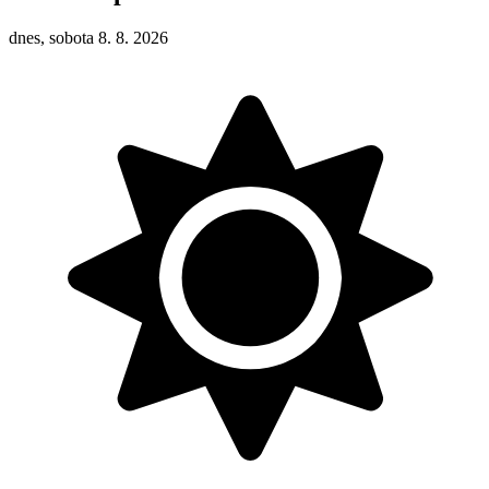
dnes, sobota 8. 8. 2026