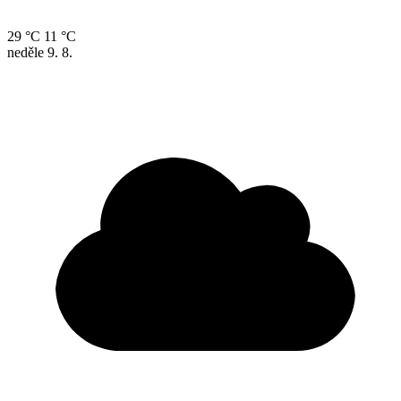
29 °C
11 °C
neděle
9. 8.