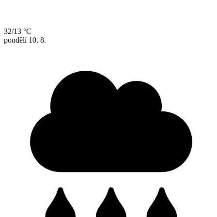
32/13 °C
pondělí
10. 8.