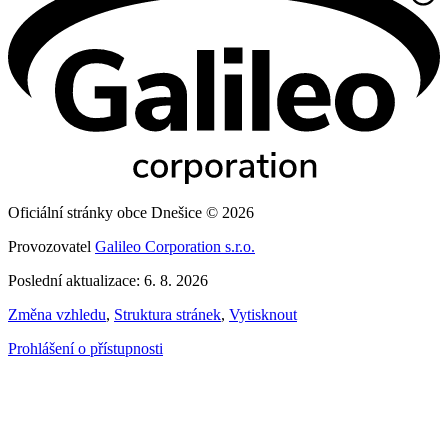
Oficiální stránky obce Dnešice © 2026
Provozovatel
Galileo Corporation s.r.o.
Poslední aktualizace: 6. 8. 2026
Změna vzhledu
,
Struktura stránek
,
Vytisknout
Prohlášení o přístupnosti