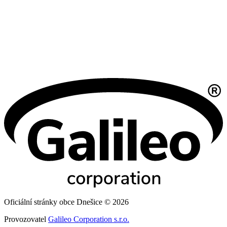
Oficiální stránky obce Dnešice © 2026
Provozovatel
Galileo Corporation s.r.o.