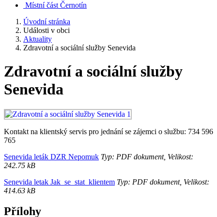
Místní část Černotín
Úvodní stránka
Události v obci
Aktuality
Zdravotní a sociální služby Senevida
Zdravotní a sociální služby
Senevida
Kontakt na klientský servis pro jednání se zájemci o službu: 734 596
765
Senevida leták DZR Nepomuk
Typ: PDF dokument, Velikost:
242.75 kB
Senevida letak Jak_se_stat_klientem
Typ: PDF dokument, Velikost:
414.63 kB
Přílohy