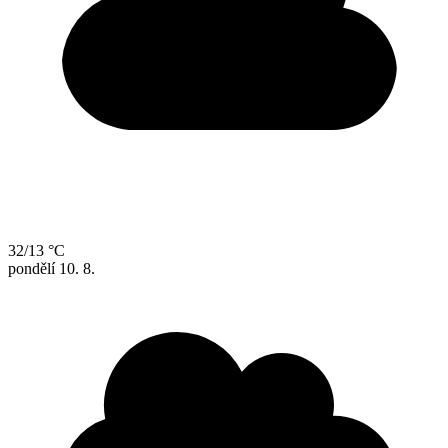
32/13 °C
pondělí
10. 8.