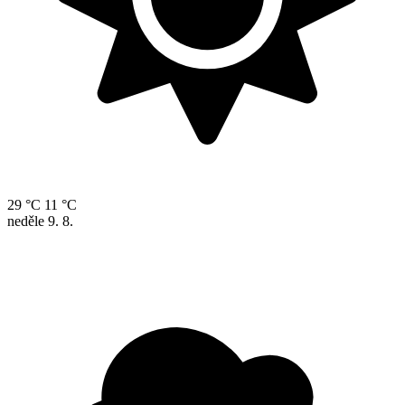
29 °C
11 °C
neděle
9. 8.