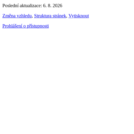
Poslední aktualizace: 6. 8. 2026
Změna vzhledu
,
Struktura stránek
,
Vytisknout
Prohlášení o přístupnosti