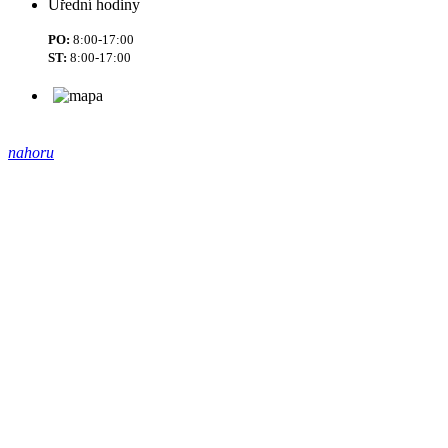
Úřední hodiny
PO:
8:00-17:00
ST:
8:00-17:00
nahoru