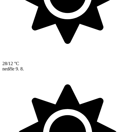
28/12 °C
neděle
9. 8.