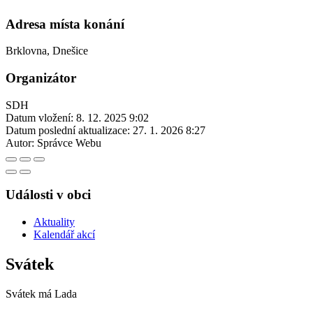
Adresa místa konání
Brklovna, Dnešice
Organizátor
SDH
Datum vložení:
8. 12. 2025 9:02
Datum poslední aktualizace:
27. 1. 2026 8:27
Autor:
Správce Webu
Události v obci
Aktuality
Kalendář akcí
Svátek
Svátek má
Lada