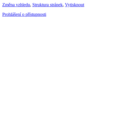
Změna vzhledu
,
Struktura stránek
,
Vytisknout
Prohlášení o přístupnosti