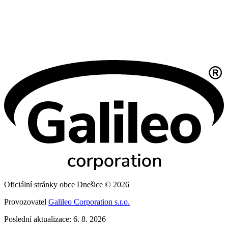
Oficiální stránky obce Dnešice © 2026
Provozovatel
Galileo Corporation s.r.o.
Poslední aktualizace: 6. 8. 2026