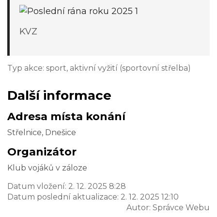
KVZ
Typ akce: sport, aktivní vyžití (sportovní střelba)
Další informace
Adresa místa konání
Střelnice, Dnešice
Organizátor
Klub vojáků v záloze
Datum vložení:
2. 12. 2025 8:28
Datum poslední aktualizace:
2. 12. 2025 12:10
Autor:
Správce Webu