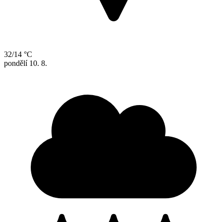
32/14 °C
pondělí
10. 8.