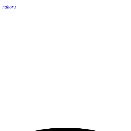
nahoru