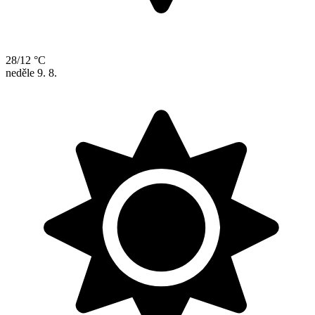
28/12 °C
neděle
9. 8.