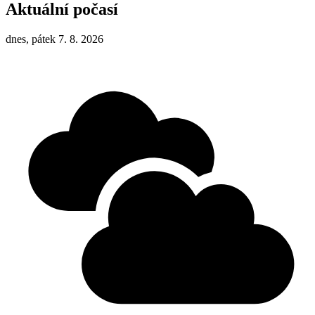
Aktuální počasí
dnes, pátek 7. 8. 2026