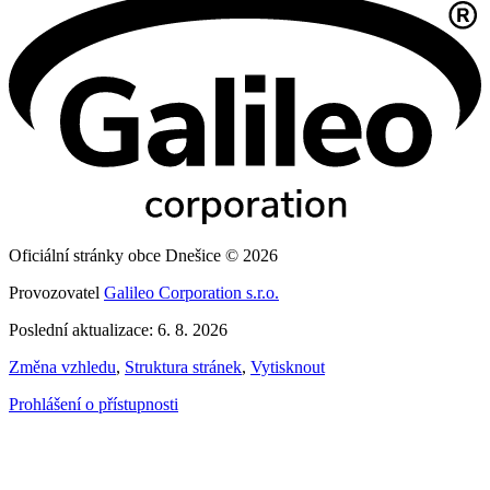
Oficiální stránky obce Dnešice © 2026
Provozovatel
Galileo Corporation s.r.o.
Poslední aktualizace: 6. 8. 2026
Změna vzhledu
,
Struktura stránek
,
Vytisknout
Prohlášení o přístupnosti