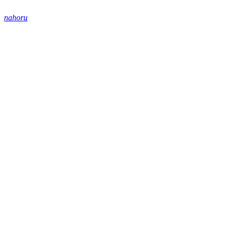
nahoru