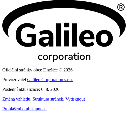
Oficiální stránky obce Dnešice © 2026
Provozovatel
Galileo Corporation s.r.o.
Poslední aktualizace: 6. 8. 2026
Změna vzhledu
,
Struktura stránek
,
Vytisknout
Prohlášení o přístupnosti