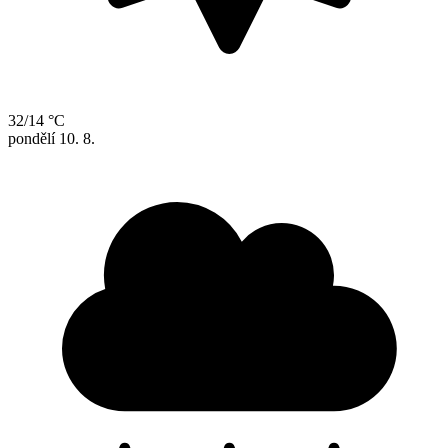
32/14 °C
pondělí
10. 8.