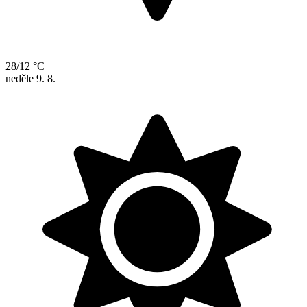
28/12 °C
neděle
9. 8.