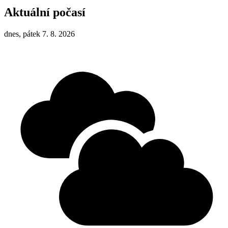
Aktuální počasí
dnes, pátek 7. 8. 2026