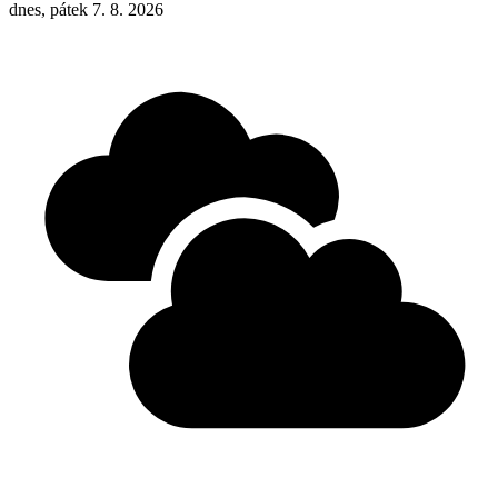
dnes, pátek 7. 8. 2026