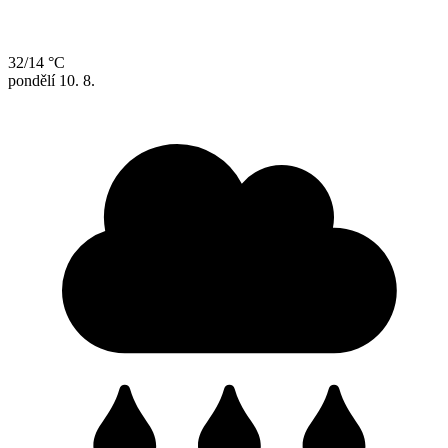
32/14 °C
pondělí
10. 8.