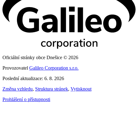
Oficiální stránky obce Dnešice © 2026
Provozovatel
Galileo Corporation s.r.o.
Poslední aktualizace: 6. 8. 2026
Změna vzhledu
,
Struktura stránek
,
Vytisknout
Prohlášení o přístupnosti