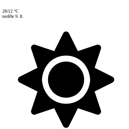
28/12 °C
neděle
9. 8.